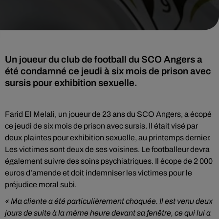
Un joueur du club de football du SCO Angers a
été condamné ce jeudi à six mois de prison avec
sursis pour exhibition sexuelle.
Farid El Melali, un joueur de 23 ans du SCO Angers, a écopé
ce jeudi de six mois de prison avec sursis. Il était visé par
deux plaintes pour exhibition sexuelle, au printemps dernier.
Les victimes sont deux de ses voisines. Le footballeur devra
également suivre des soins psychiatriques. Il écope de 2 000
euros d’amende et doit indemniser les victimes pour le
préjudice moral subi.
« Ma cliente a été particulièrement choquée. Il est venu deux
jours de suite à la même heure devant sa fenêtre, ce qui lui a