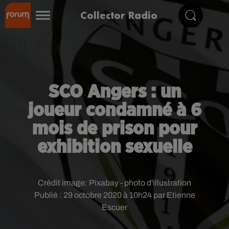
Collector Radio
SCO Angers : un
joueur condamné à 6
mois de prison pour
exhibition sexuelle
Crédit image:
Pixabay - photo d'illustration
Publié : 29 octobre 2020 à 10h24 par Etienne
Escuer