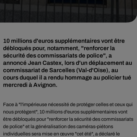
10 millions d'euros supplémentaires vont être
débloqués pour, notamment, "renforcer la
sécurité des commissariats de police", a
annoncé Jean Castex, lors d'un déplacement au
commissariat de Sarcelles (Val-d'Oise), au
cours duquel il a rendu hommage au policier tué
mercredi à Avignon.
Face à "l'impérieuse nécessité de protéger celles et ceux qui
nous protègent", 10 millions d'euros supplémentaires vont
être débloqués pour "renforcer la sécurité des commissariats
de police" et la généralisation des caméras-piétons
individuelles sera mise en œuvre "cet été", a déclaré le