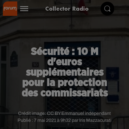
Collector Radio
Sécurité : 10 M
d'euros
supplémentaires
pour la protection
des commissariats
Crédit image:
CC BY Emmanuel indépendant
Publié : 7 mai 2021 à 9h32 par Iris Mazzacurati