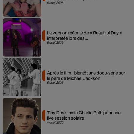
6 août 2026
La version réécrite de « Beautiful Day »
interprétée lors des...
6 août 2026
Après le film, bientôt une docu-série sur
le père de Michael Jackson
5 août 2026
Tiny Desk invite Charlie Puth pour une
live session solaire
4 août 2026