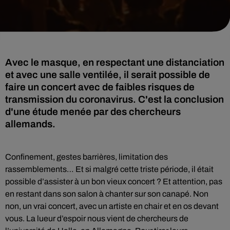
Avec le masque, en respectant une distanciation
et avec une salle ventilée, il serait possible de
faire un concert avec de faibles risques de
transmission du coronavirus. C'est la conclusion
d'une étude menée par des chercheurs
allemands.
Confinement, gestes barrières, limitation des
rassemblements… Et si malgré cette triste période, il était
possible d’assister à un bon vieux concert ? Et attention, pas
en restant dans son salon à chanter sur son canapé. Non
non, un vrai concert, avec un artiste en chair et en os devant
vous. La lueur d’espoir nous vient de chercheurs de