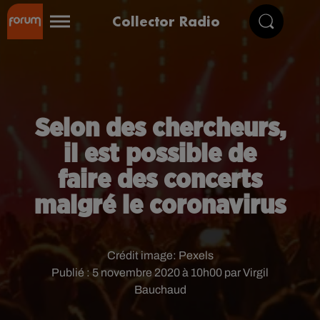
Collector Radio
Selon des chercheurs,
il est possible de
faire des concerts
malgré le coronavirus
Crédit image:
Pexels
Publié : 5 novembre 2020 à 10h00 par Virgil
Bauchaud