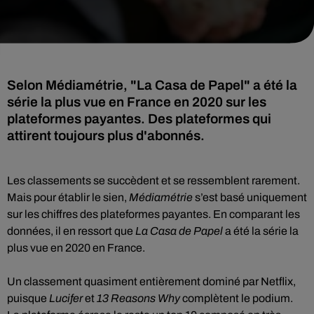
Selon Médiamétrie, "La Casa de Papel" a été la
série la plus vue en France en 2020 sur les
plateformes payantes. Des plateformes qui
attirent toujours plus d'abonnés.
Les classements se succèdent et se ressemblent rarement.
Mais pour établir le sien,
Médiamétrie
s’est basé uniquement
sur les chiffres des plateformes payantes. En comparant les
données, il en ressort que
La Casa de Papel
a été la série la
plus vue en 2020 en France.
Un classement quasiment entièrement dominé par Netflix,
puisque
Lucifer
et
13 Reasons Why
complètent le podium.