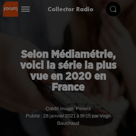
Collector Radio
Selon Médiamétrie,
voici la série la plus
vue en 2020 en
France
Crédit image:
Pexels
Publié : 28 janvier 2021 à 9h15 par Virgil
Bauchaud