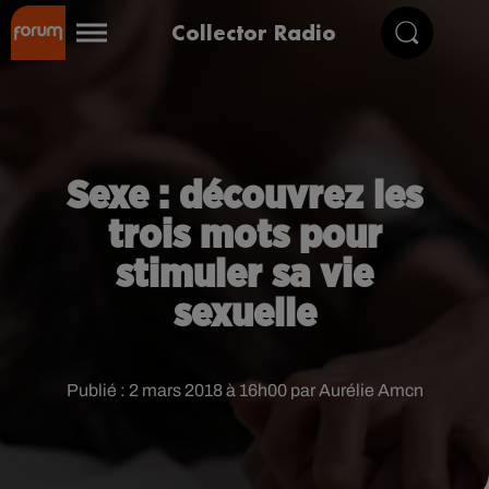
Collector Radio
Sexe : découvrez les
trois mots pour
stimuler sa vie
sexuelle
Publié : 2 mars 2018 à 16h00 par Aurélie Amcn