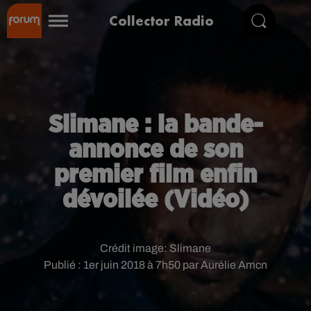
Collector Radio
Slimane : la bande-
annonce de son
premier film enfin
dévoilée (Vidéo)
Crédit image:
Slimane
Publié : 1er juin 2018 à 7h50 par Aurélie Amcn