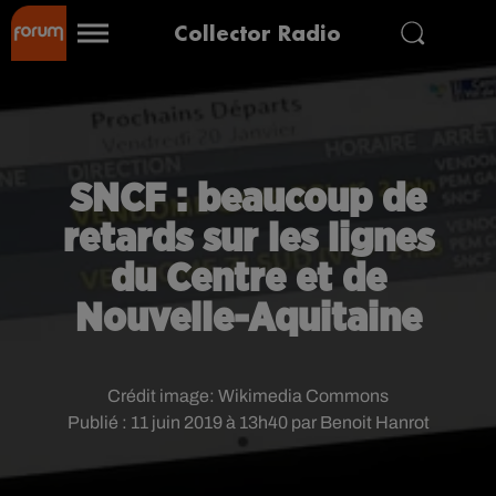
Collector Radio
SNCF : beaucoup de
retards sur les lignes
du Centre et de
Nouvelle-Aquitaine
Crédit image:
Wikimedia Commons
Publié : 11 juin 2019 à 13h40 par Benoit Hanrot