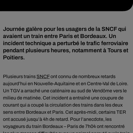
Journée galère pour les usagers de la SNCF qui
avaient un train entre Paris et Bordeaux. Un
incident technique a perturbé le trafic ferroviaire
pendant plusieurs heures, notamment à Tours et
Poitiers.
Plusieurs trains
SNCF
ont connu de nombreux retards
aujourd’hui en Nouvelle-Aquitaine et en Centre-Val de Loire.
Un TGV a arraché une caténaire au sud de Vendôme vers le
milieu de matinée. Cet incident a entraîné une coupure de
courant qui a coupé la circulation des trains dans les deux
sens entre Bordeaux et Paris. Cet après-midi, certains TER
ont accusé jusqu’à 4h de retard. Pour l’anecdote, les
voyageurs du train Bordeaux – Paris de 7h04 ont rencontré