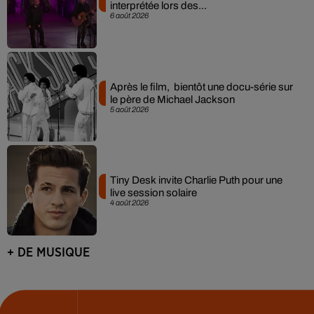
interprétée lors des...
6 août 2026
Après le film, bientôt une docu-série sur
le père de Michael Jackson
5 août 2026
Tiny Desk invite Charlie Puth pour une
live session solaire
4 août 2026
+ DE MUSIQUE