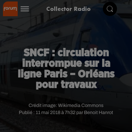
Collector Radio
SNCF : circulation
interrompue sur la
ligne Paris – Orléans
pour travaux
Crédit image:
Wikimedia Commons
Publié : 11 mai 2018 à 7h32 par Benoit Hanrot