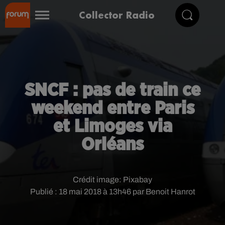
Collector Radio
SNCF : pas de train ce
weekend entre Paris
et Limoges via
Orléans
Crédit image:
Pixabay
Publié : 18 mai 2018 à 13h46 par Benoit Hanrot