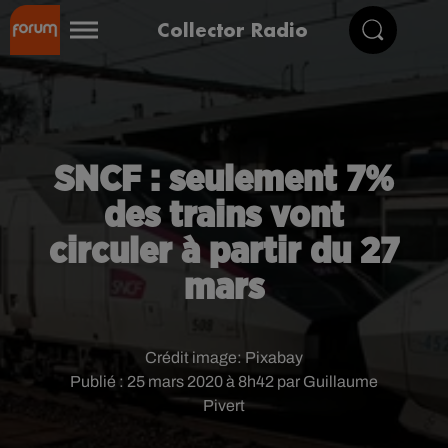
Collector Radio
SNCF : seulement 7%
des trains vont
circuler à partir du 27
mars
Crédit image:
Pixabay
Publié : 25 mars 2020 à 8h42 par Guillaume
Pivert