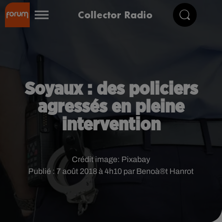
Collector Radio
Soyaux : des policiers
agressés en pleine
intervention
Crédit image:
Pixabay
Publié : 7 août 2018 à 4h10 par Benoà®t Hanrot