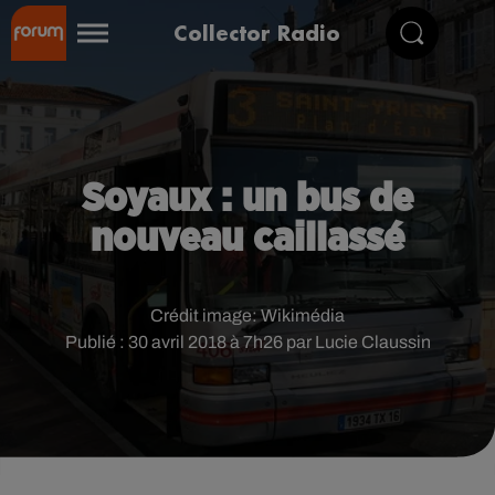
Collector Radio
Soyaux : un bus de
nouveau caillassé
Crédit image:
Wikimédia
Publié : 30 avril 2018 à 7h26 par Lucie Claussin