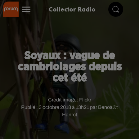
Collector Radio
Soyaux : vague de
cambriolages depuis
cet été
Crédit image:
Flickr
Publié : 3 octobre 2018 à 13h21 par Benoà®t
Hanrot