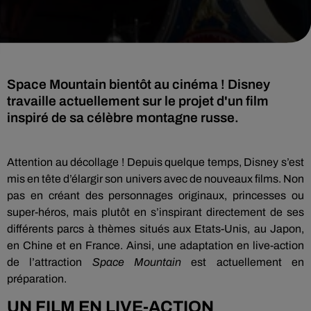
Space Mountain bientôt au cinéma ! Disney
travaille actuellement sur le projet d'un film
inspiré de sa célèbre montagne russe.
Attention au décollage ! Depuis quelque temps, Disney s’est
mis en tête d’élargir son univers avec de nouveaux films. Non
pas en créant des personnages originaux, princesses ou
super-héros, mais plutôt en s’inspirant directement de ses
différents parcs à thèmes situés aux Etats-Unis, au Japon,
en Chine et en France. Ainsi, une adaptation en live-action
de l’attraction
Space Mountain
est actuellement en
préparation.
UN FILM EN LIVE-ACTION