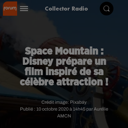
Collector Radio
Space Mountain :
Disney prépare un
film inspiré de sa
célèbre attraction !
Crédit image:
Pixabay
Publié : 10 octobre 2020 à 14h45 par Aurélie
AMCN