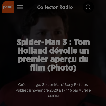
Collector Radio
Spider-Man 3 : Tom
Holland dévoile un
premier aperçu du
film (Photo)
Crédit image:
Spider-Man / Sony Pictures
Publié : 8 novembre 2020 à 17h45 par Aurélie
AMCN