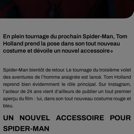
En plein tournage du prochain Spider-Man, Tom
Holland prend la pose dans son tout nouveau
costume et dévoile un nouvel accessoire⬦
Spider-Man bientôt de retour. Le tournage du troisième volet
des aventures de l’homme araignée est lancé. Tom Holland
reprend bien évidemment le rôle principal. Sur Instagram,
l’acteur de 24 ans vient d’ailleurs de publier un tout premier
aperçu du film : lui, dans son tout nouveau costume rouge et
bleu.
UN NOUVEL ACCESSOIRE POUR
SPIDER-MAN