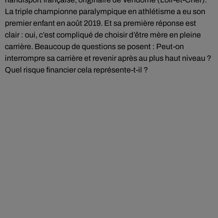
La triple championne paralympique en athlétisme a eu son
premier enfant en août 2019. Et sa première réponse est
clair : oui, c’est compliqué de choisir d’être mère en pleine
carrière. Beaucoup de questions se posent : Peut-on
interrompre sa carrière et revenir après au plus haut niveau ?
Quel risque financier cela représente-t-il ?