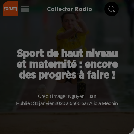
Collector Radio
Sport de haut niveau
et maternité : encore
des progrès à faire !
Crédit image:
Nguyen Tuan
Publié : 31 janvier 2020 à 5h00 par Alicia Méchin