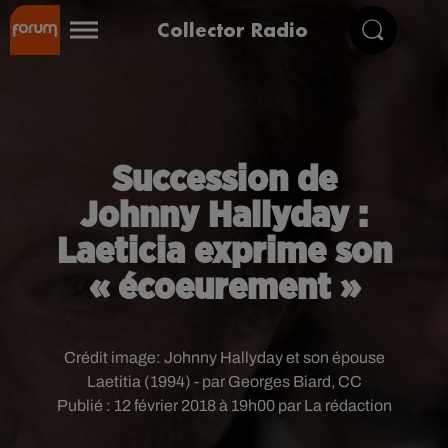
Collector Radio
Succession de
Johnny Hallyday :
Laeticia exprime son
« écoeurement »
Crédit image:
Johnny Hallyday et son épouse
Laetitia (1994) - par Georges Biard, CC
Publié : 12 février 2018 à 19h00 par La rédaction