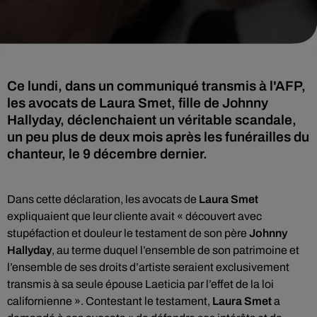
Ce lundi, dans un communiqué transmis à l'AFP,
les avocats de Laura Smet, fille de Johnny
Hallyday, déclenchaient un véritable scandale,
un peu plus de deux mois après les funérailles du
chanteur, le 9 décembre dernier.
Dans cette déclaration, les avocats de
Laura Smet
expliquaient que leur cliente avait « découvert avec
stupéfaction et douleur le testament de son père
Johnny
Hallyday
, au terme duquel l’ensemble de son patrimoine et
l’ensemble de ses droits d’artiste seraient exclusivement
transmis à sa seule épouse Laeticia par l’effet de la loi
californienne ». Contestant le testament,
Laura Smet
a