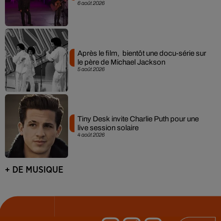
6 août 2026
Après le film, bientôt une docu-série sur
le père de Michael Jackson
5 août 2026
Tiny Desk invite Charlie Puth pour une
live session solaire
4 août 2026
+ DE MUSIQUE