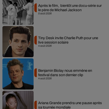
Après le film, bientôt une docu-série sur
le père de Michael Jackson
5 août 2026
Tiny Desk invite Charlie Puth pour une
live session solaire
4 août 2026
Benjamin Biolay nous emmène en
festival dans son dernier clip
4 août 2026
Ariana Grande prendra une pause après
sa tournée mondiale