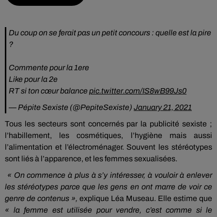
Du coup on se ferait pas un petit concours : quelle est la pire
?
Commente pour la 1ere
Like pour la 2e
RT si ton cœur balance
pic.twitter.com/IS8wB99Js0
— Pépite Sexiste (@PepiteSexiste)
January 21, 2021
Tous les secteurs sont concernés par la publicité sexiste ;
l’habillement, les cosmétiques, l’hygiène mais aussi
l’alimentation et l’électroménager. Souvent les stéréotypes
sont liés à l’apparence, et les femmes sexualisées.
« On commence à plus à s’y intéresser, à vouloir à enlever
les stéréotypes parce que les gens en ont marre de voir ce
genre de contenus »,
explique Léa Museau. Elle estime que
« la femme est utilisée pour vendre, c’est comme si le