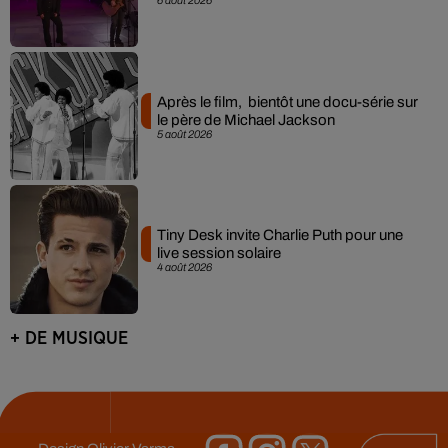
6 août 2026
Après le film, bientôt une docu-série sur
le père de Michael Jackson
5 août 2026
Tiny Desk invite Charlie Puth pour une
live session solaire
4 août 2026
+ DE MUSIQUE