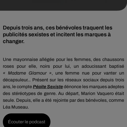
Depuis trois ans, ces bénévoles traquent les
publicités sexistes et incitent les marques à
changer.
Une mayonnaise allégée pour les femmes, des chaussons
roses pour elle, noirs pour lui, un adoucissant baptisé
« Madame Glamour »
, une femme nue pour vanter un
décapsuleur... Présent sur les réseaux sociaux depuis trois
ans, le compte
Pépite Sexiste
dénonce les marques adeptes
des stéréotypes de genre. Au départ, Marion Vaquero était
seule. Depuis, elle a été rejointe par des bénévoles, comme
Léa Museau.
Écouter le podcast