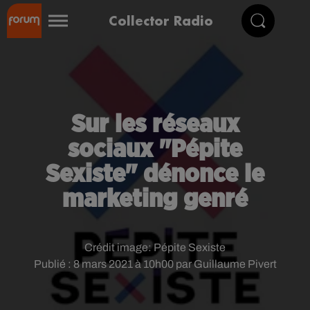
Collector Radio
Sur les réseaux
sociaux "Pépite
Sexiste" dénonce le
marketing genré
Crédit image:
Pépite Sexiste
Publié : 8 mars 2021 à 10h00 par Guillaume Pivert