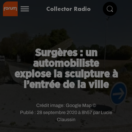
Collector Radio
Surgères : un
automobiliste
explose la sculpture à
l’entrée de la ville
Crédit image:
Google Map ©
Publié : 28 septembre 2020 à 8h57 par Lucie
Claussin