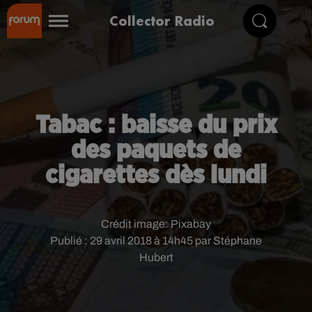
Collector Radio
Tabac : baisse du prix
des paquets de
cigarettes dès lundi
Crédit image:
Pixabay
Publié : 29 avril 2018 à 14h45 par Stéphane
Hubert