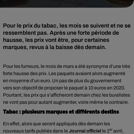
Pour le prix du tabac, les mois se suivent et ne se
ressemblent pas. Après une forte période de
hausse, les prix vont être, pour certaines
marques, revus à la baisse dès demain.
Pour les fumeurs, le mois de mars a été synonyme d’une très
forte hausse des prix. Les paquets avaient alors augmenté
en moyenne d’un euro. Un pas de plus du gouvernement
vers son objectif de proposer le paquet à 10 euros en 2020.
Pourtant, les prix qui s’afficheront demain chez les buralistes
ne vont pas pour autant augmenter, voire même le contraire.
Tabac : plusieurs marques et différents destins
En effet, alors que seront appliqués dès demain les
er
nouveaux tarifs publiés dans le
Journal officiel
le 1
avril,