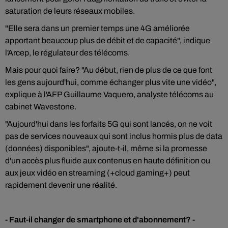
saturation de leurs réseaux mobiles.
"Elle sera dans un premier temps une 4G améliorée
apportant beaucoup plus de débit et de capacité", indique
l'Arcep, le régulateur des télécoms.
Mais pour quoi faire? "Au début, rien de plus de ce que font
les gens aujourd'hui, comme échanger plus vite une vidéo",
explique à l'AFP Guillaume Vaquero, analyste télécoms au
cabinet Wavestone.
"Aujourd'hui dans les forfaits 5G qui sont lancés, on ne voit
pas de services nouveaux qui sont inclus hormis plus de data
(données) disponibles", ajoute-t-il, même si la promesse
d'un accès plus fluide aux contenus en haute définition ou
aux jeux vidéo en streaming (+cloud gaming+) peut
rapidement devenir une réalité.
- Faut-il changer de smartphone et d'abonnement? -