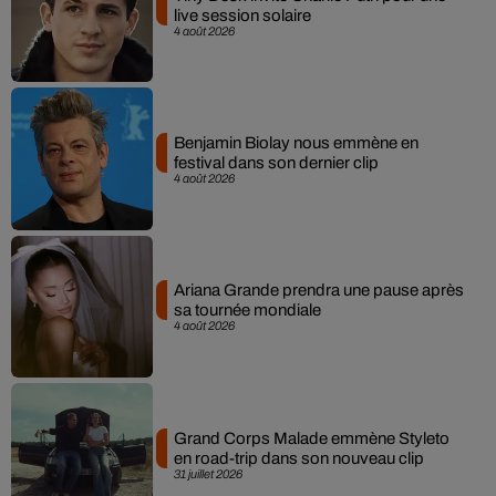
live session solaire
4 août 2026
Benjamin Biolay nous emmène en
festival dans son dernier clip
4 août 2026
Ariana Grande prendra une pause après
sa tournée mondiale
4 août 2026
Grand Corps Malade emmène Styleto
en road-trip dans son nouveau clip
31 juillet 2026