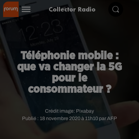
Collector Radio
Téléphonie mobile :
que va changer la 5G
pour le
consommateur ?
Crédit image:
Pixabay
Publié : 18 novembre 2020 à 11h10 par AFP