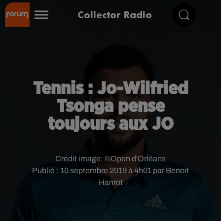
Collector Radio
Tennis : Jo-Wilfried
Tsonga pense
toujours aux JO
Crédit image:
©Open d'Orléans
Publié : 10 septembre 2019 à 4h01 par Benoit
Hanrot