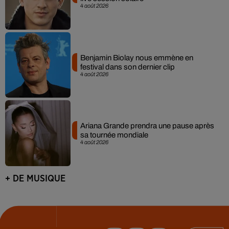
4 août 2026
Benjamin Biolay nous emmène en
festival dans son dernier clip
4 août 2026
Ariana Grande prendra une pause après
sa tournée mondiale
4 août 2026
+ DE MUSIQUE