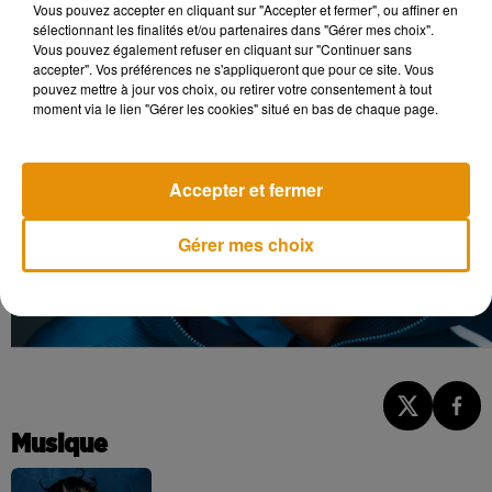
Vous pouvez accepter en cliquant sur "Accepter et fermer", ou affiner en
sélectionnant les finalités et/ou partenaires dans "Gérer mes choix".
Vous pouvez également refuser en cliquant sur "Continuer sans
accepter". Vos préférences ne s'appliqueront que pour ce site. Vous
pouvez mettre à jour vos choix, ou retirer votre consentement à tout
moment via le lien "Gérer les cookies" situé en bas de chaque page.
Accepter et fermer
Gérer mes choix
Musique