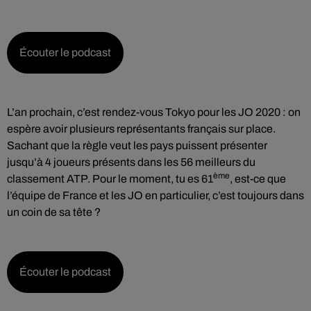
Écouter le podcast
L’an prochain, c’est rendez-vous Tokyo pour les JO 2020 : on
espère avoir plusieurs représentants français sur place.
Sachant que la règle veut les pays puissent présenter
jusqu’à 4 joueurs présents dans les 56 meilleurs du
ème
classement ATP. Pour le moment, tu es 61
, est-ce que
l’équipe de France et les JO en particulier, c’est toujours dans
un coin de sa tête ?
Écouter le podcast