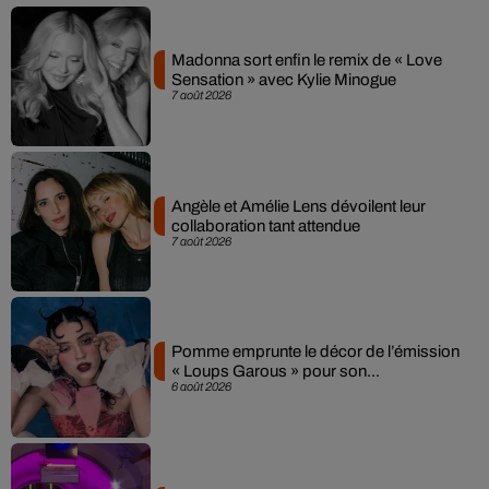
Madonna sort enfin le remix de « Love
Sensation » avec Kylie Minogue
7 août 2026
Angèle et Amélie Lens dévoilent leur
collaboration tant attendue
7 août 2026
Pomme emprunte le décor de l’émission
« Loups Garous » pour son...
6 août 2026