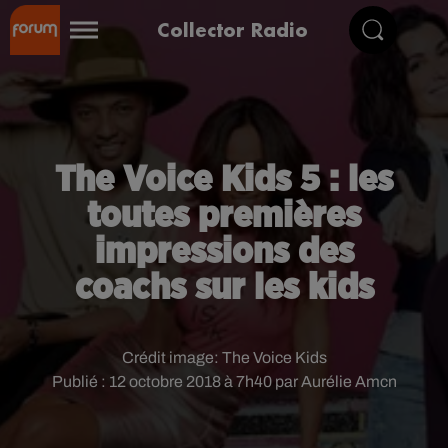
Collector Radio
The Voice Kids 5 : les
toutes premières
impressions des
coachs sur les kids
Crédit image:
The Voice Kids
Publié : 12 octobre 2018 à 7h40 par Aurélie Amcn