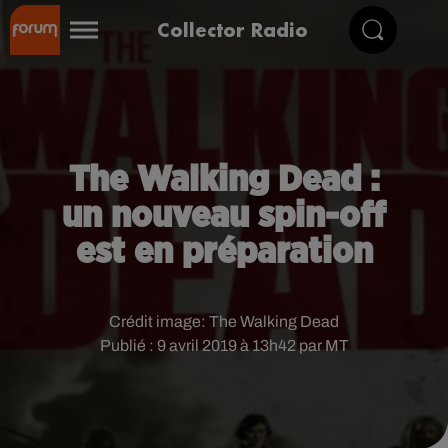
Collector Radio
The Walking Dead :
un nouveau spin-off
est en préparation
Crédit image:
The Walking Dead
Publié : 9 avril 2019 à 13h42 par MT