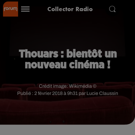
Collector Radio
Thouars : bientôt un
nouveau cinéma !
Crédit image:
Wikimédia ©
Publié : 2 février 2018 à 9h31 par Lucie Claussin