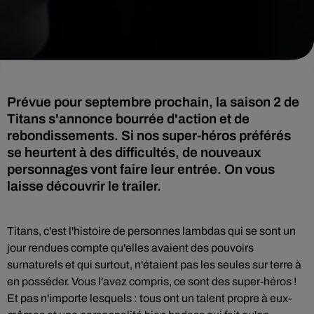
Prévue pour septembre prochain, la saison 2 de
Titans s'annonce bourrée d'action et de
rebondissements. Si nos super-héros préférés
se heurtent à des difficultés, de nouveaux
personnages vont faire leur entrée. On vous
laisse découvrir le trailer.
Titans, c'est l'histoire de personnes lambdas qui se sont un
jour rendues compte qu'elles avaient des pouvoirs
surnaturels et qui surtout, n'étaient pas les seules sur terre à
en posséder. Vous l'avez compris, ce sont des super-héros !
Et pas n'importe lesquels : tous ont un talent propre à eux-