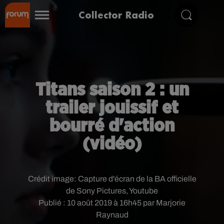
Collector Radio
Titans saison 2 : un
trailer jouissif et
bourré d'action
(vidéo)
Crédit image:
Capture d'écran de la BA officielle
de Sony Pictures, Youtube
Publié : 10 août 2019 à 16h45 par Marjorie
Raynaud