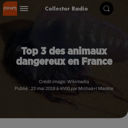
Collector Radio
Top 3 des animaux
dangereux en France
Crédit image:
Wikimedia
Publié : 22 mai 2018 à 4h00 par Michaà«l Maistre