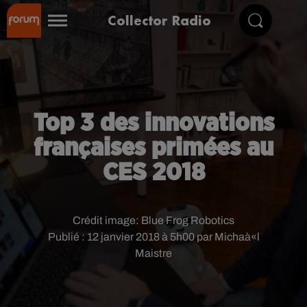
Collector Radio
Top 3 des innovations
françaises primées au
CES 2018
Crédit image:
Blue Frog Robotics
Publié : 12 janvier 2018 à 5h00 par Michaà«l
Maistre