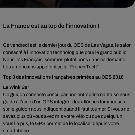
La France est au top de l'innovation !
Ce vendredi est le dernier jour du CES de Las Vegas, le salon
consacré à l’innovation technologique pour le grand public.
Nous, les Français, sommes plutôt bons dans ce domaine.
Les américains appellent ça la “French Tech” :
Top 3 des innovations françaises primées au CES 2018
Le Wink Bar
Ce guidon connecté conçu par une entreprise nantaise nous
guide à l’aide d’un GPS intégré : deux flèches lumineuses
sur le guidon nous indiquent quand il faut tourner. Si vous ne
savez plus où vous avez mis votre vélo ou que quelqu’un
vous l’a pris, le GPS permet de le localiser depuis votre
smartphone.