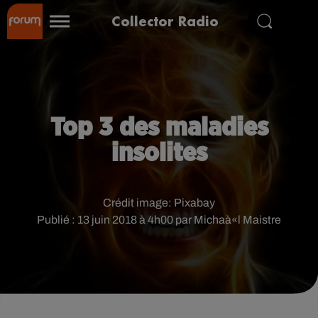
Collector Radio
Top 3 des maladies
insolites
Crédit image:
Pixabay
Publié : 13 juin 2018 à 4h00 par Michaà«l Maistre