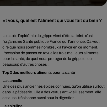
Et vous, quel est l'aliment qui vous fait du bien ?
Le pic de l’épidémie de grippe vient d’être atteint, c’est
l'organisme Santé publique France qui l’annonce. Ca veut
dire que nous sommes nombreux à l’avoir en ce moment.
L’occasion de passer en revue les trois meilleurs aliments
pour la santé, de quoi nous protéger de la grippe et de
beaucoup d’autres choses :
Top 3 des meilleurs aliments pour la santé
La cannelle
Une des plus anciennes épices connues, qu’on utilise surtout
dans la pâtisserie. Elle a des vertus anti-vieillissement, elle
est aussi très bonne aussi pour la digestion.
La spiruline