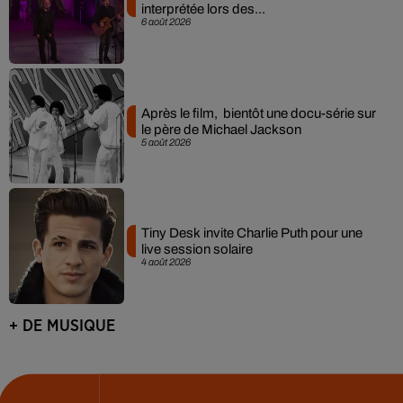
interprétée lors des...
6 août 2026
Après le film, bientôt une docu-série sur
le père de Michael Jackson
5 août 2026
Tiny Desk invite Charlie Puth pour une
live session solaire
4 août 2026
+ DE MUSIQUE