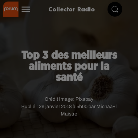
Collector Radio
Top 3 des meilleurs
aliments pour la
santé
Crédit image:
Pixabay
Publié : 26 janvier 2018 à 5h00 par Michaà«l
Maistre