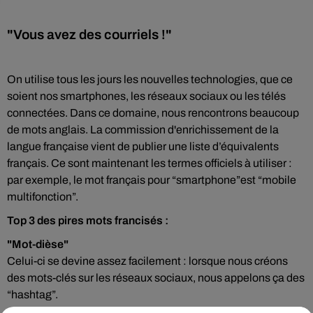
"Vous avez des courriels !"
On utilise tous les jours les nouvelles technologies, que ce
soient nos smartphones, les réseaux sociaux ou les télés
connectées. Dans ce domaine, nous rencontrons beaucoup
de mots anglais. La commission d'enrichissement de la
langue française vient de publier une liste d’équivalents
français. Ce sont maintenant les termes officiels à utiliser :
par exemple, le mot français pour “smartphone”est “mobile
multifonction”.
Top 3 des pires mots francisés :
"Mot-dièse"
Celui-ci se devine assez facilement : lorsque nous créons
des mots-clés sur les réseaux sociaux, nous appelons ça des
“hashtag”.