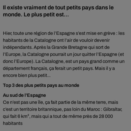
Il existe vraiment de tout petits pays dans le
monde. Le plus petit est...
Hier, toute une région de l’Espagne s’est mise en grève : les
habitants de la Catalogne ont l’air de vouloir devenir
indépendants. Après la Grande Bretagne qui sort de
l’Europe, la Catalogne pourrait un jour quitter l’Espagne (et
donc l’Europe). La Catalogne, est un pays grand comme un
département français, ça ferait un petit pays. Mais il y a
encore bien plus petit...
Top 3 des plus petits pays au monde
Au sud de l’Espagne
Ce n’est pas une île, ça fait partie de la même terre, mais
c’est un territoire britannique, pas loin du Maroc : Gibraltar,
qui fait 6 km², mais qui a tout de même près de 28 000
habitants