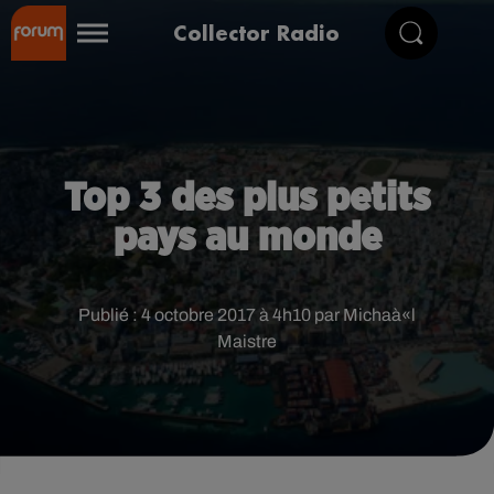
Collector Radio
Top 3 des plus petits
pays au monde
Publié : 4 octobre 2017 à 4h10 par Michaà«l
Maistre