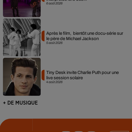
6 août 2026
Après le film, bientôt une docu-série sur
le père de Michael Jackson
5 août 2026
Tiny Desk invite Charlie Puth pour une
live session solaire
4 août 2026
+ DE MUSIQUE