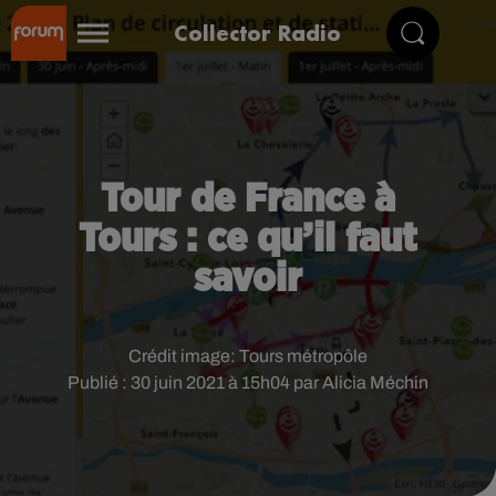
Collector Radio
Tour de France à
Tours : ce qu’il faut
savoir
Crédit image:
Tours métropôle
Publié : 30 juin 2021 à 15h04 par Alicia Méchin