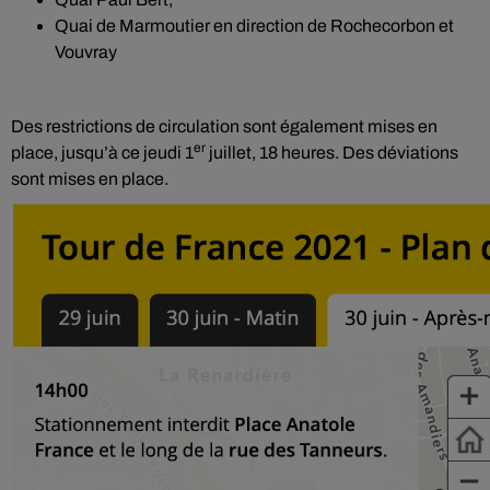
Quai de Marmoutier en direction de Rochecorbon et
Vouvray
Des restrictions de circulation sont également mises en
er
place, jusqu’à ce jeudi 1
juillet, 18 heures. Des déviations
sont mises en place.