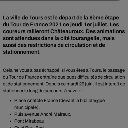
La ville de Tours est le départ de la 6ème étape
du Tour de France 2021 ce jeudi 1er juillet. Les
coureurs rallieront Châteauroux. Des animations
sont attendues dans la cité tourangelle, mais
aussi des restrictions de circulation et de
stationnement.
Cela ne vous a pas échappé, si vous êtes à Tours, le passage
du Tour de France entraîne quelques difficultés de circulation
et de stationnement. Depuis ce mardi 29 juin, il est interdit de
stationner le long du parcours, à savoir :
Place Anatole France (devant la bibliothe̬que
municipale),
Puis avenue André Malraux,
Pont Mirabeau,
Quai Paul Bert,