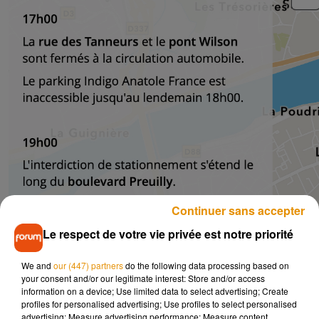
Continuer sans accepter
Le respect de votre vie privée est notre priorité
We and
our (447) partners
do the following data processing based on
your consent and/or our legitimate interest: Store and/or access
information on a device; Use limited data to select advertising; Create
profiles for personalised advertising; Use profiles to select personalised
advertising; Measure advertising performance; Measure content