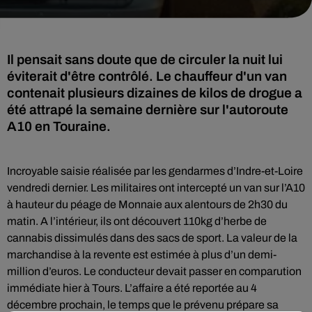
Il pensait sans doute que de circuler la nuit lui
éviterait d'être contrôlé. Le chauffeur d'un van
contenait plusieurs dizaines de kilos de drogue a
été attrapé la semaine dernière sur l'autoroute
A10 en Touraine.
Incroyable saisie réalisée par les gendarmes d’Indre-et-Loire
vendredi dernier. Les militaires ont intercepté un van sur l’A10
à hauteur du péage de Monnaie aux alentours de 2h30 du
matin. A l’intérieur, ils ont découvert 110kg d’herbe de
cannabis dissimulés dans des sacs de sport. La valeur de la
marchandise à la revente est estimée à plus d’un demi-
million d’euros. Le conducteur devait passer en comparution
immédiate hier à Tours. L’affaire a été reportée au 4
décembre prochain, le temps que le prévenu prépare sa