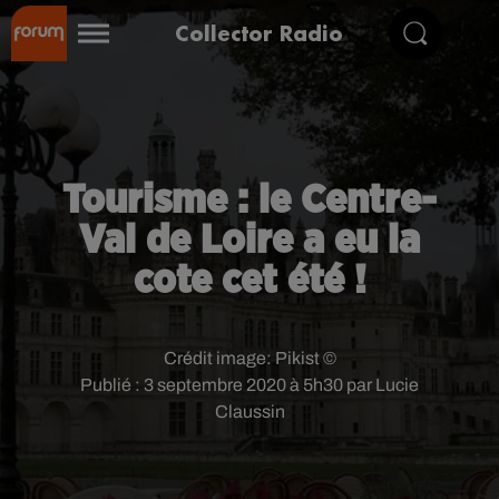
Collector Radio
Tourisme : le Centre-
Val de Loire a eu la
cote cet été !
Crédit image:
Pikist ©
Publié : 3 septembre 2020 à 5h30 par Lucie
Claussin