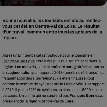
Bonne nouvelle, les touristes ont été au rendez-
vous cet été en Centre-Val de Loire. Le résultat
d'un travail commun entre tous les acteurs de la
région .
Après un printemps catastrophique pour le
tourisme en
Centre-Val de Loire
, l’été a été plus que satisfaisant dans la
région.
Les mois de juillet et août ont enregistré des scores
en augmentation
par rapport à 2018 (année de référence). La
fréquentation des sites régionaux a été en hausse, tout
comme le nombre de cyclistes sur la Loire à vélo. Par rapport
à 2019, il y a eu 34% de cyclistes en plus sur les 5000 km de
parcours. Un chiffre qui ne surprend pas
François Bonneau,
président de la région Centre-Val de Loire
: