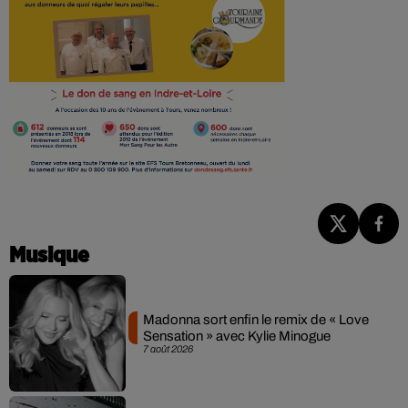
Musique
Madonna sort enfin le remix de « Love
Sensation » avec Kylie Minogue
7 août 2026