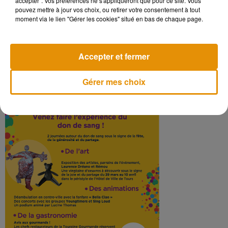
accepter". Vos préférences ne s'appliqueront que pour ce site. Vous
pouvez mettre à jour vos choix, ou retirer votre consentement à tout
moment via le lien "Gérer les cookies" situé en bas de chaque page.
Accepter et fermer
Gérer mes choix