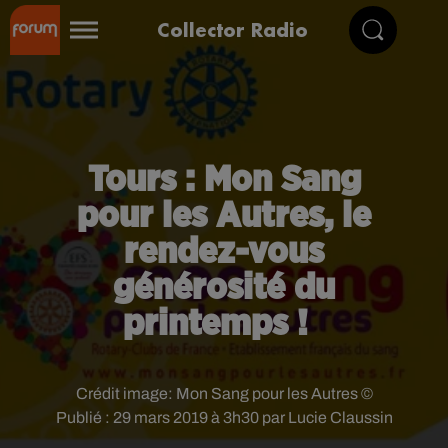
Collector Radio
Tours : Mon Sang
pour les Autres, le
rendez-vous
générosité du
printemps !
Crédit image:
Mon Sang pour les Autres ©
Publié : 29 mars 2019 à 3h30 par Lucie Claussin