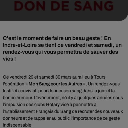
C'est le moment de faire un beau geste ! En
Indre-et-Loire se tient ce vendredi et samedi, un
rendez-vous qui vous permettra de sauver des
vies !
Ce vendredi 29 et samedi 30 mars aura lieu à Tours
l'opération
« Mon Sang pour les Autres »
. Un rendez-vous
festif et convivial, pour donner son sang dans la joie et la
bonne humeur. L’événement, né il y a quelques années sous
l’impulsion des clubs Rotary vise à permettre à
l’Etablissement Français du Sang de recruter des nouveaux
donneurs et de rappeler au public l’importance de ce geste
indispensable.