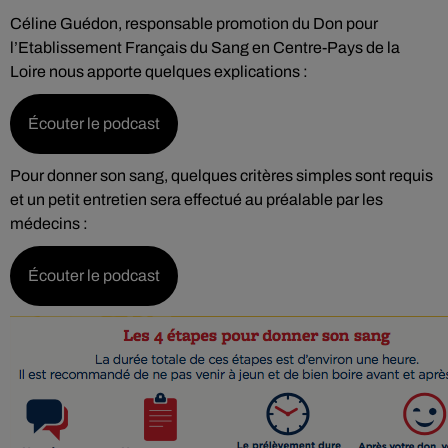
Céline Guédon, responsable promotion du Don pour
l’Etablissement Français du Sang en Centre-Pays de la
Loire nous apporte quelques explications :
Écouter le podcast
Pour donner son sang, quelques critères simples sont requis
et un petit entretien sera effectué au préalable par les
médecins :
Écouter le podcast