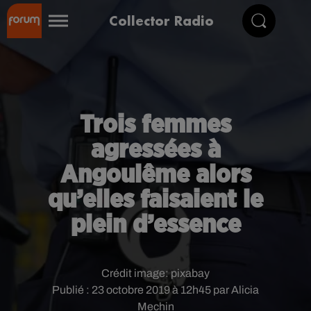
Collector Radio
Trois femmes
agressées à
Angoulême alors
qu’elles faisaient le
plein d’essence
Crédit image:
pixabay
Publié : 23 octobre 2019 à 12h45 par Alicia
Mechin