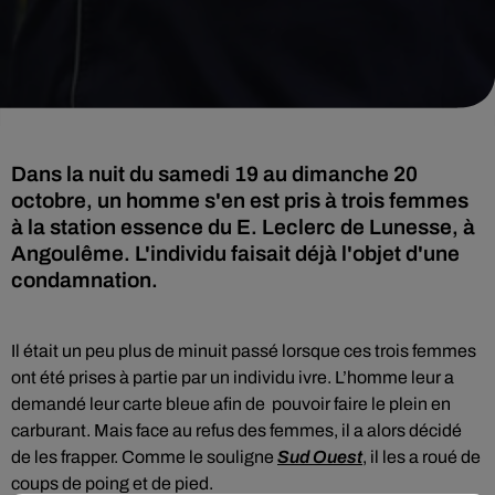
Dans la nuit du samedi 19 au dimanche 20
octobre, un homme s'en est pris à trois femmes
à la station essence du E. Leclerc de Lunesse, à
Angoulême. L'individu faisait déjà l'objet d'une
condamnation.
Il était un peu plus de minuit passé lorsque ces trois femmes
ont été prises à partie par un individu ivre. L’homme leur a
demandé leur carte bleue afin de pouvoir faire le plein en
carburant. Mais face au refus des femmes, il a alors décidé
de les frapper. Comme le souligne
Sud Ouest
, il les a roué de
coups de poing et de pied.