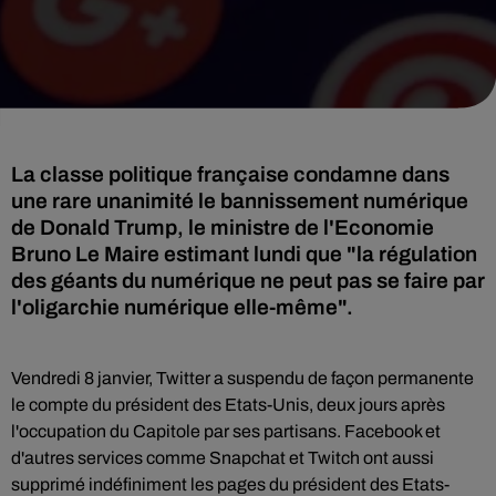
La classe politique française condamne dans
une rare unanimité le bannissement numérique
de Donald Trump, le ministre de l'Economie
Bruno Le Maire estimant lundi que "la régulation
des géants du numérique ne peut pas se faire par
l'oligarchie numérique elle-même".
Vendredi 8 janvier, Twitter a suspendu de façon permanente
le compte du président des Etats-Unis, deux jours après
l'occupation du Capitole par ses partisans. Facebook et
d'autres services comme Snapchat et Twitch ont aussi
supprimé indéfiniment les pages du président des Etats-