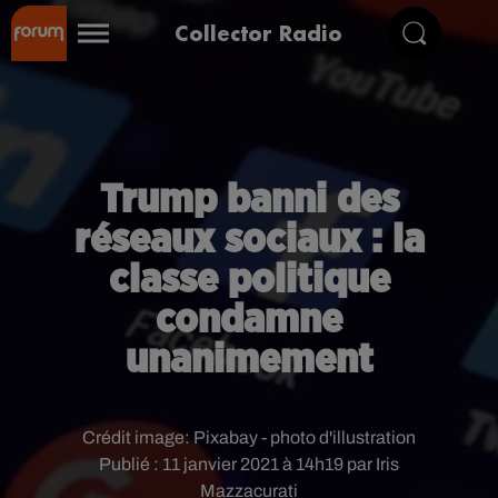
Collector Radio
Trump banni des
réseaux sociaux : la
classe politique
condamne
unanimement
Crédit image:
Pixabay - photo d'illustration
Publié : 11 janvier 2021 à 14h19 par Iris
Mazzacurati