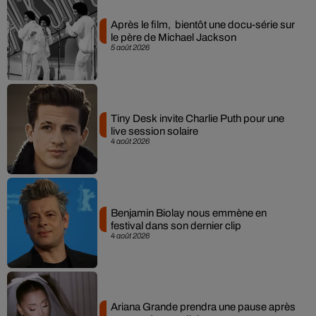
Après le film, bientôt une docu-série sur
le père de Michael Jackson
5 août 2026
Tiny Desk invite Charlie Puth pour une
live session solaire
4 août 2026
Benjamin Biolay nous emmène en
festival dans son dernier clip
4 août 2026
Ariana Grande prendra une pause après