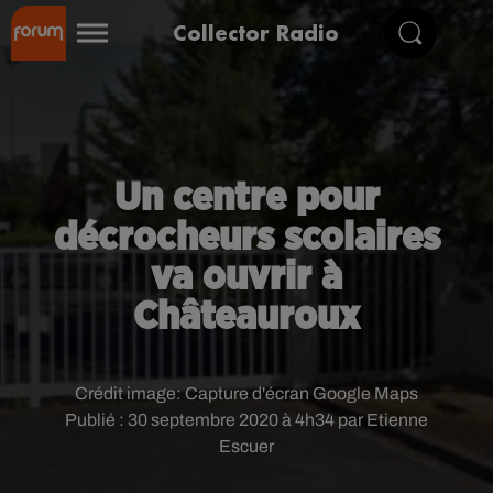
Collector Radio
Un centre pour
décrocheurs scolaires
va ouvrir à
Châteauroux
Crédit image:
Capture d'écran Google Maps
Publié : 30 septembre 2020 à 4h34 par Etienne
Escuer