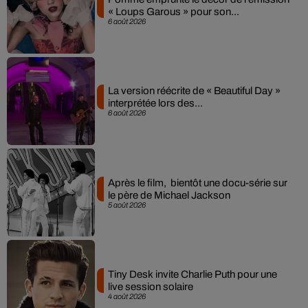
« Loups Garous » pour son...
6 août 2026
La version réécrite de « Beautiful Day »
interprétée lors des...
6 août 2026
Après le film, bientôt une docu-série sur
le père de Michael Jackson
5 août 2026
Tiny Desk invite Charlie Puth pour une
live session solaire
4 août 2026