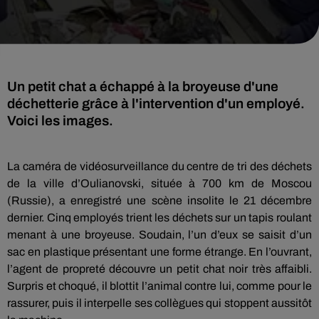
Un petit chat a échappé à la broyeuse d'une
déchetterie grâce à l'intervention d'un employé.
Voici les images.
La caméra de vidéosurveillance du centre de tri des déchets
de la ville d’Oulianovski, située à 700 km de Moscou
(Russie), a enregistré une scène insolite le 21 décembre
dernier. Cinq employés trient les déchets sur un tapis roulant
menant à une broyeuse. Soudain, l’un d’eux se saisit d’un
sac en plastique présentant une forme étrange. En l’ouvrant,
l’agent de propreté découvre un petit chat noir très affaibli.
Surpris et choqué, il blottit l’animal contre lui, comme pour le
rassurer, puis il interpelle ses collègues qui stoppent aussitôt