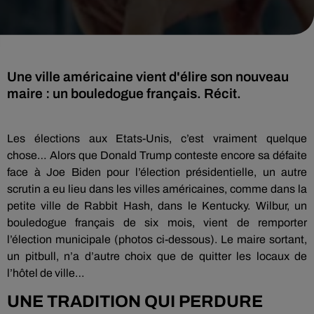
Une ville américaine vient d'élire son nouveau
maire : un bouledogue français. Récit.
Les élections aux Etats-Unis, c’est vraiment quelque
chose… Alors que Donald Trump conteste encore sa défaite
face à Joe Biden pour l’élection présidentielle, un autre
scrutin a eu lieu dans les villes américaines, comme dans la
petite ville de Rabbit Hash, dans le Kentucky. Wilbur, un
bouledogue français de six mois, vient de remporter
l’élection municipale (photos ci-dessous). Le maire sortant,
un pitbull, n’a d’autre choix que de quitter les locaux de
l’hôtel de ville…
UNE TRADITION QUI PERDURE