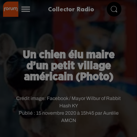
Collector Radio
Un chien élu maire
d’un petit village
américain (Photo)
Crédit image:
Facebook / Mayor Wilbur of Rabbit
Hash KY
Publié : 15 novembre 2020 à 15h45 par Aurélie
AMCN