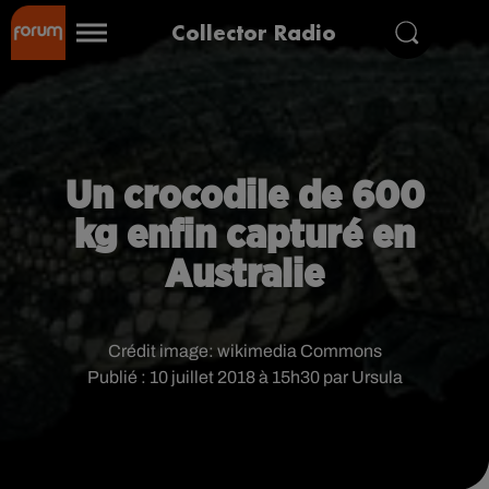
Collector Radio
Un crocodile de 600
kg enfin capturé en
Australie
Crédit image:
wikimedia Commons
Publié : 10 juillet 2018 à 15h30 par Ursula