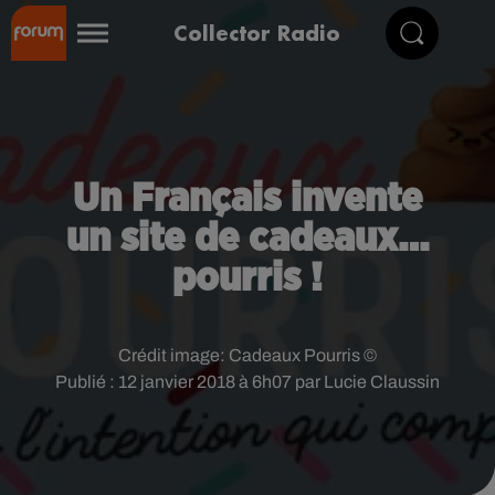
Collector Radio
Un Français invente
un site de cadeaux…
pourris !
Crédit image:
Cadeaux Pourris ©
Publié : 12 janvier 2018 à 6h07 par Lucie Claussin