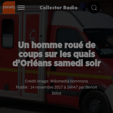
Collector Radio
Un homme roué de
coups sur les quais
d’Orléans samedi soir
Crédit image:
Wikimedia commons
Publié : 14 novembre 2017 à 14h47 par Benoit
Billot