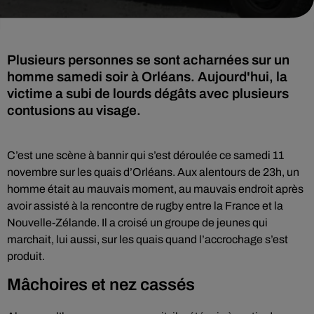
Plusieurs personnes se sont acharnées sur un
homme samedi soir à Orléans. Aujourd'hui, la
victime a subi de lourds dégâts avec plusieurs
contusions au visage.
C’est une scène à bannir qui s’est déroulée ce samedi 11
novembre sur les quais d’Orléans. Aux alentours de 23h, un
homme était au mauvais moment, au mauvais endroit après
avoir assisté à la rencontre de rugby entre la France et la
Nouvelle-Zélande. Il a croisé un groupe de jeunes qui
marchait, lui aussi, sur les quais quand l’accrochage s’est
produit.
Mâchoires et nez cassés