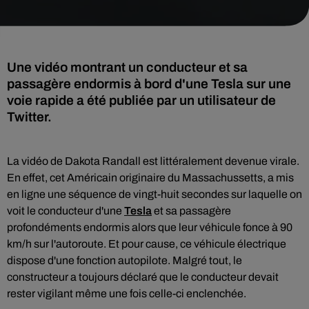
Une vidéo montrant un conducteur et sa
passagère endormis à bord d'une Tesla sur une
voie rapide a été publiée par un utilisateur de
Twitter.
La vidéo de Dakota Randall est littéralement devenue virale.
En effet, cet
Américain originaire du Massachussetts, a mis
en ligne une séquence de vingt-huit secondes sur laquelle on
voit le conducteur d'une
Tesla
et sa passagère
profondéments endormis alors que leur véhicule fonce à 90
km/h sur l'autoroute. Et pour cause, ce véhicule électrique
dispose d'une fonction autopilote. Malgré tout, le
constructeur a toujours déclaré que le conducteur devait
rester vigilant même une fois celle-ci enclenchée.