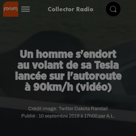
Collector Radio
Un homme s'endort
au volant de sa Tesla
lancée sur l'autoroute
à 90km/h (vidéo)
Crédit image:
Twitter Dakota Randall
Publié : 10 septembre 2019 à 17h00 par A.L.