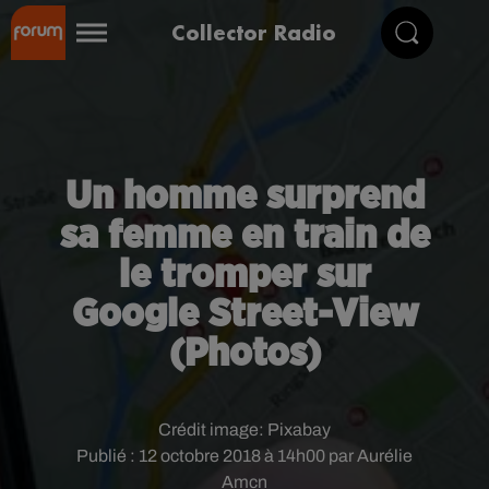
Collector Radio
Un homme surprend
sa femme en train de
le tromper sur
Google Street-View
(Photos)
Crédit image:
Pixabay
Publié : 12 octobre 2018 à 14h00 par Aurélie
Amcn