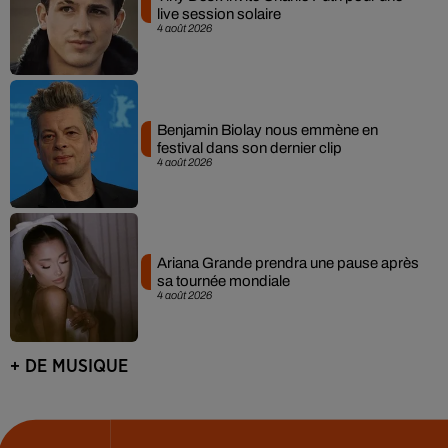
live session solaire
4 août 2026
Benjamin Biolay nous emmène en
festival dans son dernier clip
4 août 2026
Ariana Grande prendra une pause après
sa tournée mondiale
4 août 2026
+ DE MUSIQUE