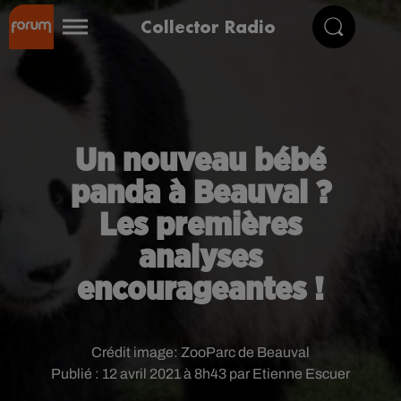
Collector Radio
Un nouveau bébé
panda à Beauval ?
Les premières
analyses
encourageantes !
Crédit image:
ZooParc de Beauval
Publié : 12 avril 2021 à 8h43 par Etienne Escuer