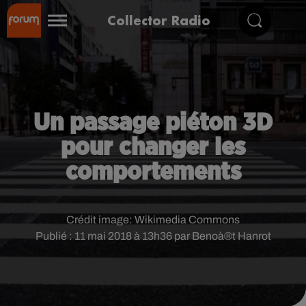
Collector Radio
Un passage piéton 3D
pour changer les
comportements
Crédit image:
Wikimedia Commons
Publié : 11 mai 2018 à 13h36 par Benoà®t Hanrot