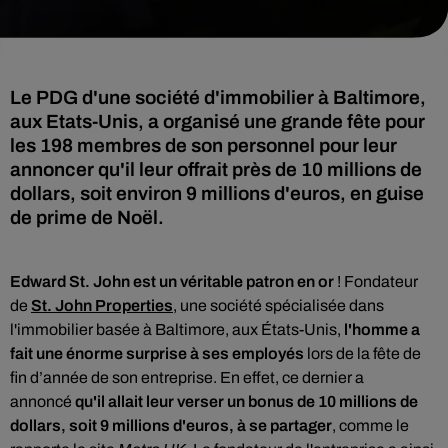
Le PDG d'une société d'immobilier à Baltimore,
aux Etats-Unis, a organisé une grande fête pour
les 198 membres de son personnel pour leur
annoncer qu'il leur offrait près de 10 millions de
dollars, soit environ 9 millions d'euros, en guise
de prime de Noël.
Edward St. John est un véritable patron en or
! Fo
ndateur
de
St. John Properties
, une société spécialisée dans
l'immobilier basée à Baltimore, aux États-Unis,
l'homme a
fait une énorme surprise à ses employés
lors de la fête de
fin d’année de son entreprise. En effet, ce dernier a
annoncé
qu'il allait leur verser un bonus de 10 millions de
dollars, soit 9 millions d'euros, à se partager
, comme le