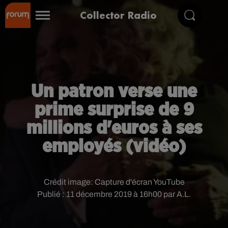
Collector Radio
Un patron verse une
prime surprise de 9
millions d'euros à ses
employés (vidéo)
Crédit image:
Capture d'écran YouTube
Publié : 11 décembre 2019 à 16h00 par A.L.